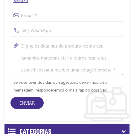
8S9076
Se você tiver dúvidas ou sugestões, deixe -nos uma
mensagem, responderemos o mais rápido possível!
CATEGORIAS