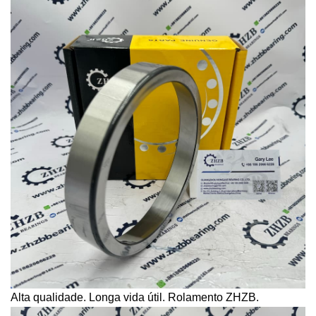
Alta qualidade. Longa vida útil. Rolamento ZHZB.