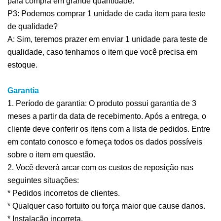
para compra em grande quantidade.
P3: Podemos comprar 1 unidade de cada item para teste
de qualidade?
A: Sim, teremos prazer em enviar 1 unidade para teste de
qualidade, caso tenhamos o item que você precisa em
estoque.
Garantia
1. Período de garantia: O produto possui garantia de 3
meses a partir da data de recebimento. Após a entrega, o
cliente deve conferir os itens com a lista de pedidos. Entre
em contato conosco e forneça todos os dados possíveis
sobre o item em questão.
2. Você deverá arcar com os custos de reposição nas
seguintes situações:
* Pedidos incorretos de clientes.
* Qualquer caso fortuito ou força maior que cause danos.
* Instalação incorreta.