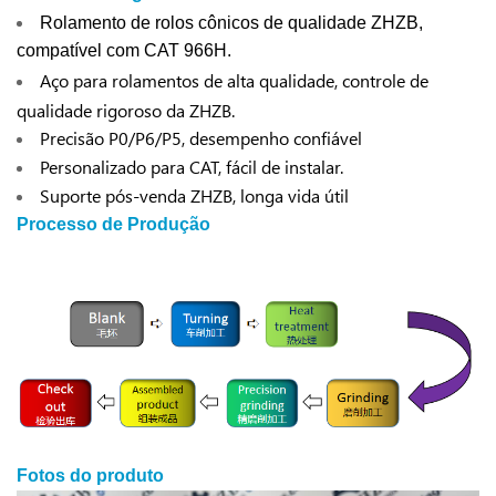
Rolamento de rolos cônicos de qualidade ZHZB,
compatível com CAT 966H.
Aço para rolamentos de alta qualidade, controle de
qualidade rigoroso da ZHZB.
Precisão P0/P6/P5, desempenho confiável
Personalizado para CAT, fácil de instalar.
Suporte pós-venda ZHZB, longa vida útil
Processo de Produção
Fotos do produto