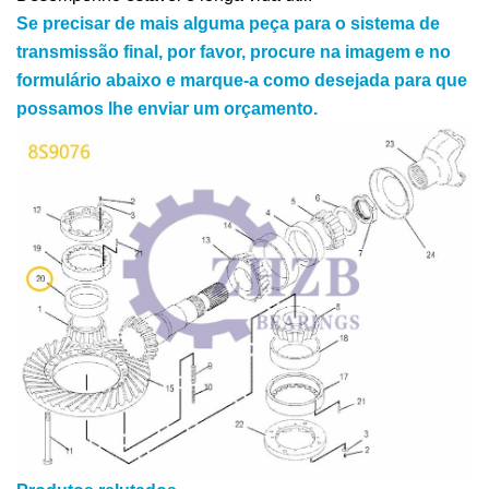
Se precisar de mais alguma peça para o sistema de
transmissão final, por favor, procure na imagem e no
formulário abaixo e marque-a como desejada para que
possamos lhe enviar um orçamento.