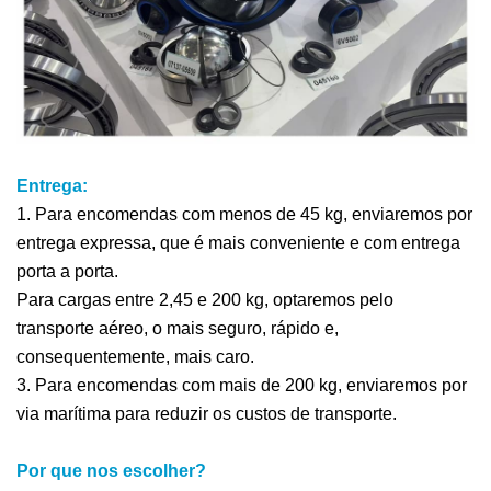
Entrega:
1. Para encomendas com menos de 45 kg, enviaremos por
entrega expressa, que é mais conveniente e com entrega
porta a porta.
Para cargas entre 2,45 e 200 kg, optaremos pelo
transporte aéreo, o mais seguro, rápido e,
consequentemente, mais caro.
3. Para encomendas com mais de 200 kg, enviaremos por
via marítima para reduzir os custos de transporte.
Por que nos escolher?