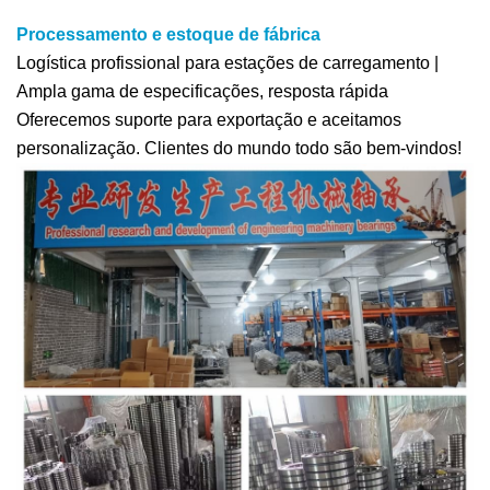
Processamento e estoque de fábrica
Logística profissional para estações de carregamento |
Ampla gama de especificações, resposta rápida
Oferecemos suporte para exportação e aceitamos
personalização. Clientes do mundo todo são bem-vindos!