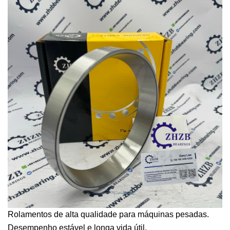
Rolamentos de alta qualidade para máquinas pesadas.
Desempenho estável e longa vida útil.