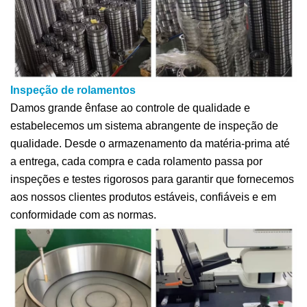
Inspeção de rolamentos
Damos grande ênfase ao controle de qualidade e
estabelecemos um sistema abrangente de inspeção de
qualidade. Desde o armazenamento da matéria-prima até
a entrega, cada compra e cada rolamento passa por
inspeções e testes rigorosos para garantir que fornecemos
aos nossos clientes produtos estáveis, confiáveis e em
conformidade com as normas.