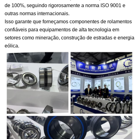
de 100%, seguindo rigorosamente a norma ISO 9001 e
outras normas internacionais.
Isso garante que forneçamos componentes de rolamentos
confiáveis para equipamentos de alta tecnologia em
setores como mineração, construção de estradas e energia
eólica.