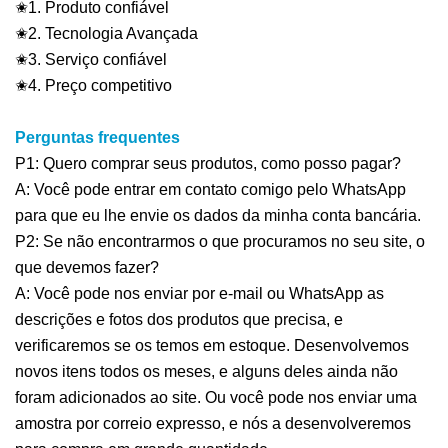
✬1. Produto confiável
✬2. Tecnologia Avançada
✬3. Serviço confiável
✬4. Preço competitivo
Perguntas frequentes
P1: Quero comprar seus produtos, como posso pagar?
A: Você pode entrar em contato comigo pelo WhatsApp
para que eu lhe envie os dados da minha conta bancária.
P2: Se não encontrarmos o que procuramos no seu site, o
que devemos fazer?
A: Você pode nos enviar por e-mail ou WhatsApp as
descrições e fotos dos produtos que precisa, e
verificaremos se os temos em estoque. Desenvolvemos
novos itens todos os meses, e alguns deles ainda não
foram adicionados ao site. Ou você pode nos enviar uma
amostra por correio expresso, e nós a desenvolveremos