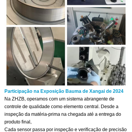
Participação na Exposição Bauma de Xangai de 2024
Na ZHZB, operamos com um sistema abrangente de
controle de qualidade como elemento central. Desde a
inspeção da matéria-prima na chegada até a entrega do
produto final,
Cada sensor passa por inspeção e verificação de precisão