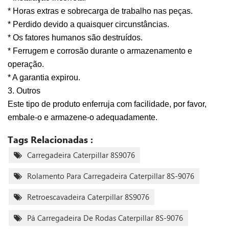
* Horas extras e sobrecarga de trabalho nas peças.
* Perdido devido a quaisquer circunstâncias.
* Os fatores humanos são destruídos.
* Ferrugem e corrosão durante o armazenamento e
operação.
* A garantia expirou.
3. Outros
Este tipo de produto enferruja com facilidade, por favor,
embale-o e armazene-o adequadamente.
Tags Relacionadas :
Carregadeira Caterpillar 8S9076
Rolamento Para Carregadeira Caterpillar 8S-9076
Retroescavadeira Caterpillar 8S9076
Pá Carregadeira De Rodas Caterpillar 8S-9076