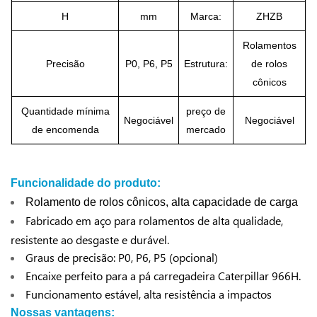
H
mm
Marca:
ZHZB
Rolamentos
Precisão
P0, P6, P5
Estrutura:
de rolos
cônicos
Quantidade mínima
preço de
Negociável
Negociável
de encomenda
mercado
Funcionalidade do produto:
Rolamento de rolos cônicos, alta capacidade de carga
Fabricado em aço para rolamentos de alta qualidade,
resistente ao desgaste e durável.
Graus de precisão: P0, P6, P5 (opcional)
Encaixe perfeito para a pá carregadeira Caterpillar 966H.
Funcionamento estável, alta resistência a impactos
Nossas vantagens: