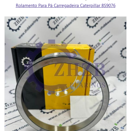
Rolamento Para Pá Carregadeira Caterpillar 8S9076