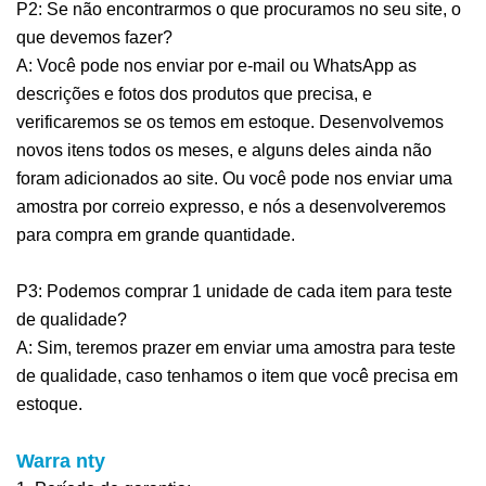
P2: Se não encontrarmos o que procuramos no seu site, o
que devemos fazer?
A: Você pode nos enviar por e-mail ou WhatsApp as
descrições e fotos dos produtos que precisa, e
verificaremos se os temos em estoque. Desenvolvemos
novos itens todos os meses, e alguns deles ainda não
foram adicionados ao site. Ou você pode nos enviar uma
amostra por correio expresso, e nós a desenvolveremos
para compra em grande quantidade.
P3: Podemos comprar 1 unidade de cada item para teste
de qualidade?
A: Sim, teremos prazer em enviar uma amostra para teste
de qualidade, caso tenhamos o item que você precisa em
estoque.
Warra
nty