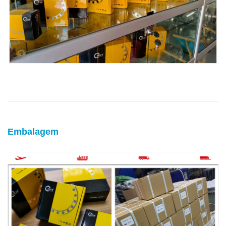
Embalagem