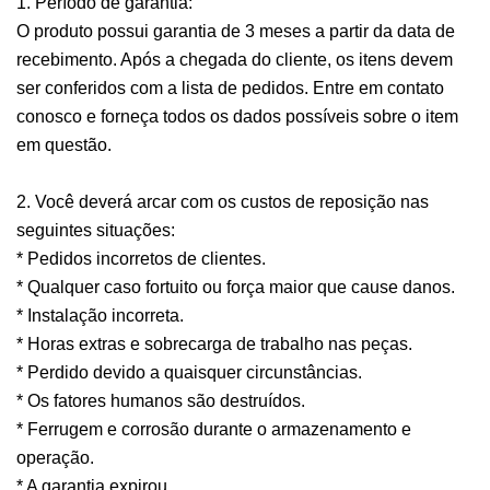
1. Período de garantia:
O produto possui garantia de 3 meses a partir da data de
recebimento. Após a chegada do cliente, os itens devem
ser conferidos com a lista de pedidos. Entre em contato
conosco e forneça todos os dados possíveis sobre o item
em questão.
2. Você deverá arcar com os custos de reposição nas
seguintes situações:
* Pedidos incorretos de clientes.
* Qualquer caso fortuito ou força maior que cause danos.
* Instalação incorreta.
* Horas extras e sobrecarga de trabalho nas peças.
* Perdido devido a quaisquer circunstâncias.
* Os fatores humanos são destruídos.
* Ferrugem e corrosão durante o armazenamento e
operação.
* A garantia expirou.