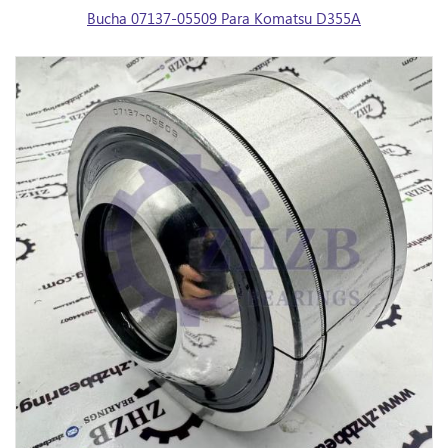
Bucha 07137-05509 Para Komatsu D355A