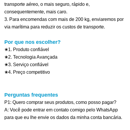
transporte aéreo, o mais seguro, rápido e,
consequentemente, mais caro.
3. Para encomendas com mais de 200 kg, enviaremos por
via marítima para reduzir os custos de transporte.
Por que nos escolher?
✬1. Produto confiável
✬2. Tecnologia Avançada
✬3. Serviço confiável
✬4. Preço competitivo
Perguntas frequentes
P1: Quero comprar seus produtos, como posso pagar?
A: Você pode entrar em contato comigo pelo WhatsApp
para que eu lhe envie os dados da minha conta bancária.