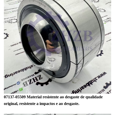
07137-05509
Material resistente ao desgaste de qualidade
original, resistente a impactos e ao desgaste.