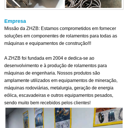
Empresa
Missão da ZHZB: Estamos comprometidos em fornecer
soluções em componentes de rolamentos para todas as
máquinas e equipamentos de construção!!!
A ZHZB foi fundada em 2004 e dedica-se ao
desenvolvimento e à produção de rolamentos para
máquinas de engenharia. Nossos produtos são
amplamente utilizados em equipamentos de mineração,
máquinas rodoviárias, metalurgia, geração de energia
eólica, escavadeiras e outros equipamentos pesados,
sendo muito bem recebidos pelos clientes!