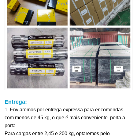
Entrega:
1. Enviaremos por entrega expressa para encomendas
com menos de 45 kg, o que é mais conveniente.
porta a
porta
Para cargas entre 2,45 e 200 kg, optaremos pelo