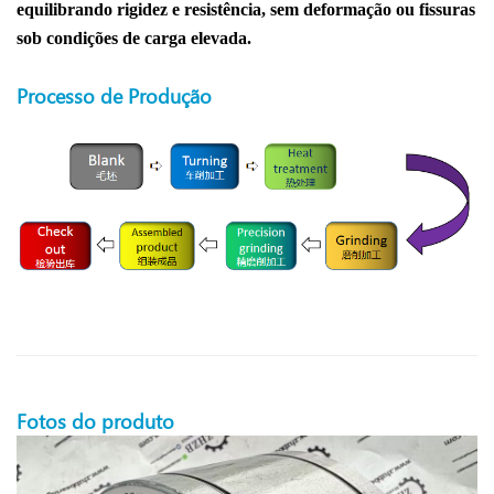
equilibrando rigidez e resistência, sem deformação ou fissuras
sob condições de carga elevada.
Processo de Produção
Fotos do produto