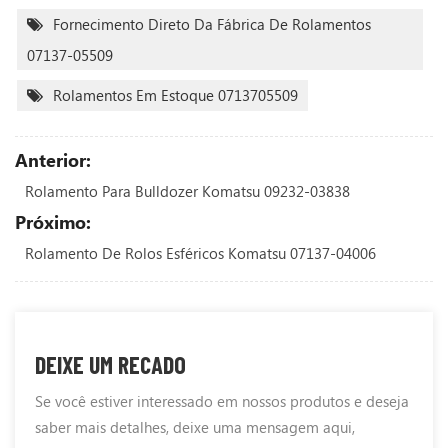
Fornecimento Direto Da Fábrica De Rolamentos
07137-05509
Rolamentos Em Estoque 0713705509
Anterior:
Rolamento Para Bulldozer Komatsu 09232-03838
Próximo:
Rolamento De Rolos Esféricos Komatsu 07137-04006
DEIXE UM RECADO
Se você estiver interessado em nossos produtos e deseja
saber mais detalhes, deixe uma mensagem aqui,