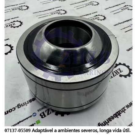
Adaptável a ambientes severos, longa vida útil.
07137-05509