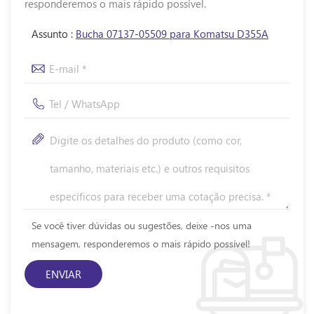
responderemos o mais rápido possível.
Assunto :
Bucha 07137-05509 para Komatsu D355A
Se você tiver dúvidas ou sugestões, deixe -nos uma
mensagem, responderemos o mais rápido possível!