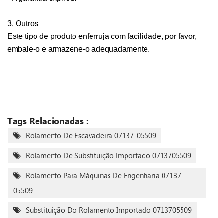
3. Outros
Este tipo de produto enferruja com facilidade, por favor,
embale-o e armazene-o adequadamente.
Tags Relacionadas :
Rolamento De Escavadeira 07137-05509
Rolamento De Substituição Importado 0713705509
Rolamento Para Máquinas De Engenharia 07137-
05509
Substituição Do Rolamento Importado 0713705509