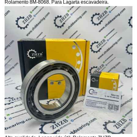
Rolamento 8M-8068. Para
Lagarta
escavadeira.