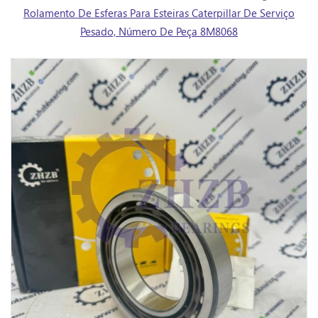
Rolamento De Esferas Para Esteiras Caterpillar De Serviço
Pesado, Número De Peça 8M8068