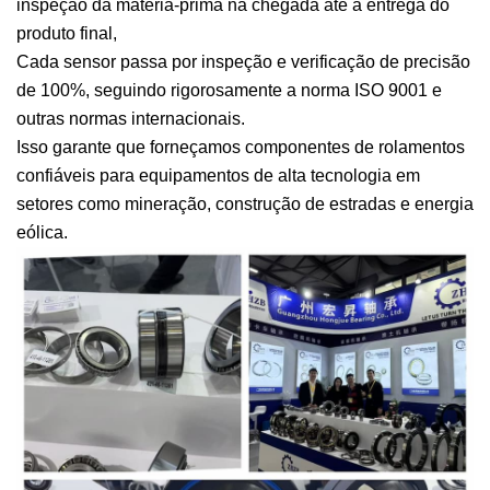
inspeção da matéria-prima na chegada até a entrega do
produto final,
Cada sensor passa por inspeção e verificação de precisão
de 100%, seguindo rigorosamente a norma ISO 9001 e
outras normas internacionais.
Isso garante que forneçamos componentes de rolamentos
confiáveis para equipamentos de alta tecnologia em
setores como mineração, construção de estradas e energia
eólica.