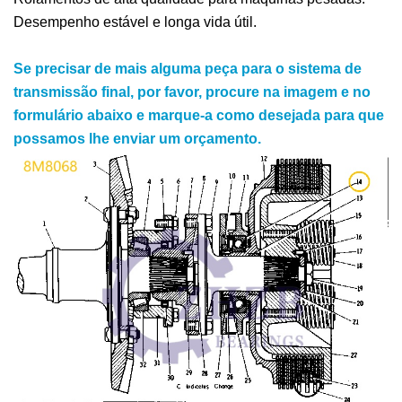
Desempenho estável e longa vida útil.
Se precisar de mais alguma peça para o sistema de
transmissão final, por favor, procure na imagem e no
formulário abaixo e marque-a como desejada para que
possamos lhe enviar um orçamento.