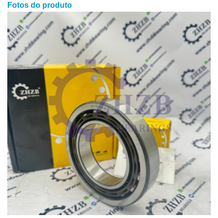
Fotos do produto