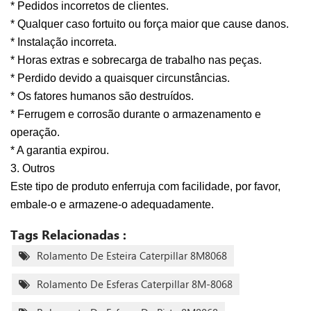
* Pedidos incorretos de clientes.
* Qualquer caso fortuito ou força maior que cause danos.
* Instalação incorreta.
* Horas extras e sobrecarga de trabalho nas peças.
* Perdido devido a quaisquer circunstâncias.
* Os fatores humanos são destruídos.
* Ferrugem e corrosão durante o armazenamento e
operação.
* A garantia expirou.
3. Outros
Este tipo de produto enferruja com facilidade, por favor,
embale-o e armazene-o adequadamente.
Tags Relacionadas :
Rolamento De Esteira Caterpillar 8M8068
Rolamento De Esferas Caterpillar 8M-8068