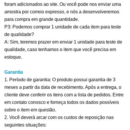
foram adicionados ao site. Ou você pode nos enviar uma
amostra por correio expresso, e nós a desenvolveremos
para compra em grande quantidade.
P3: Podemos comprar 1 unidade de cada item para teste
de qualidade?
A: Sim, teremos prazer em enviar 1 unidade para teste de
qualidade, caso tenhamos o item que você precisa em
estoque.
Garantia
1. Período de garantia: O produto possui garantia de 3
meses a partir da data de recebimento. Após a entrega, o
cliente deve conferir os itens com a lista de pedidos. Entre
em contato conosco e forneça todos os dados possíveis
sobre o item em questão.
2. Você deverá arcar com os custos de reposição nas
seguintes situações: