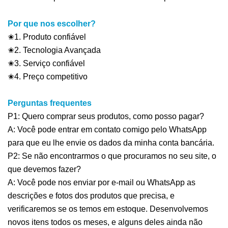
Por que nos escolher?
✬1. Produto confiável
✬2. Tecnologia Avançada
✬3. Serviço confiável
✬4. Preço competitivo
Perguntas frequentes
P1: Quero comprar seus produtos, como posso pagar?
A: Você pode entrar em contato comigo pelo WhatsApp
para que eu lhe envie os dados da minha conta bancária.
P2: Se não encontrarmos o que procuramos no seu site, o
que devemos fazer?
A: Você pode nos enviar por e-mail ou WhatsApp as
descrições e fotos dos produtos que precisa, e
verificaremos se os temos em estoque. Desenvolvemos
novos itens todos os meses, e alguns deles ainda não