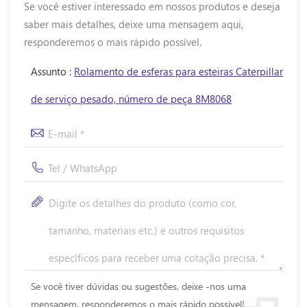
Se você estiver interessado em nossos produtos e deseja
saber mais detalhes, deixe uma mensagem aqui,
responderemos o mais rápido possível.
Assunto :
Rolamento de esferas para esteiras Caterpillar
de serviço pesado, número de peça 8M8068
Se você tiver dúvidas ou sugestões, deixe -nos uma
mensagem, responderemos o mais rápido possível!