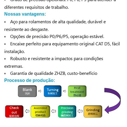
diferentes requisitos de trabalho.
Nossas vantagens:
Aço para rolamentos de alta qualidade, durável e
resistente ao desgaste.
Opções de precisão P0/P6/P5, operação estável.
Encaixe perfeito para equipamento original CAT D5, fácil
instalação.
Robusto e resistente a impactos para condições
extremas.
Garantia de qualidade ZHZB, custo-benefício
Processo de produção: