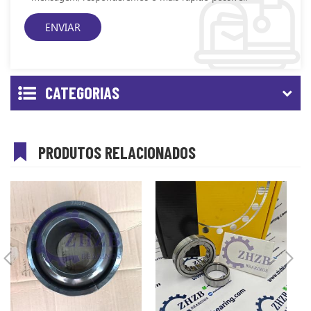
CATEGORIAS
PRODUTOS RELACIONADOS