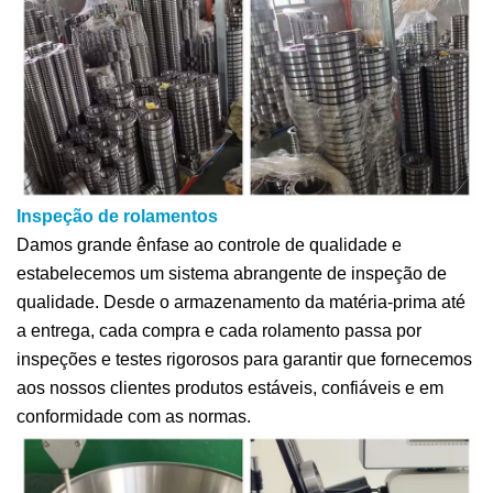
Inspeção de rolamentos
Damos grande ênfase ao controle de qualidade e
estabelecemos um sistema abrangente de inspeção de
qualidade. Desde o armazenamento da matéria-prima até
a entrega, cada compra e cada rolamento passa por
inspeções e testes rigorosos para garantir que fornecemos
aos nossos clientes produtos estáveis, confiáveis e em
conformidade com as normas.