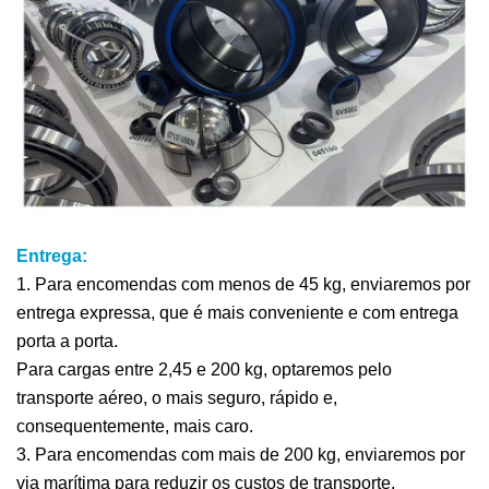
Entrega:
1. Para encomendas com menos de 45 kg, enviaremos por
entrega expressa, que é mais conveniente e com entrega
porta a porta.
Para cargas entre 2,45 e 200 kg, optaremos pelo
transporte aéreo, o mais seguro, rápido e,
consequentemente, mais caro.
3. Para encomendas com mais de 200 kg, enviaremos por
via marítima para reduzir os custos de transporte.