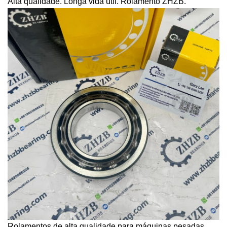
Alta qualidade. Longa vida útil. Rolamento ZHZB.
Rolamentos de alta qualidade para máquinas pesadas.