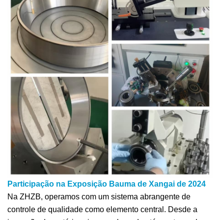
Participação na Exposição Bauma de Xangai de 2024
Na ZHZB, operamos com um sistema abrangente de
controle de qualidade como elemento central. Desde a