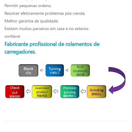
Permitir pequenas ordens;
Resolver efetivamente problemas pós-venda;
Melhor garantia de qualidade;
Existem muitos parceiros em casa e no exterior.
confiável
Fabricante profissional de rolamentos de
carregadores.