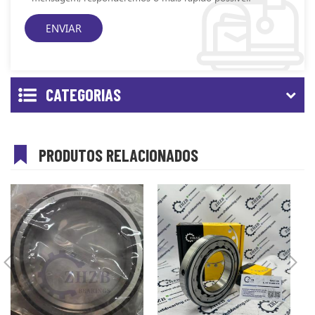
CATEGORIAS
PRODUTOS RELACIONADOS