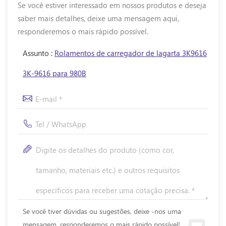
Se você estiver interessado em nossos produtos e deseja
saber mais detalhes, deixe uma mensagem aqui,
responderemos o mais rápido possível.
Assunto :
Rolamentos de carregador de lagarta 3K9616
3K-9616 para 980B
Se você tiver dúvidas ou sugestões, deixe -nos uma
mensagem, responderemos o mais rápido possível!