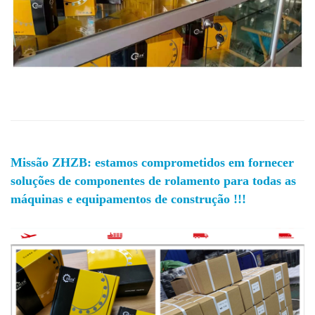
Missão ZHZB: estamos comprometidos em fornecer
soluções de componentes de rolamento para todas as
máquinas e equipamentos de construção !!!