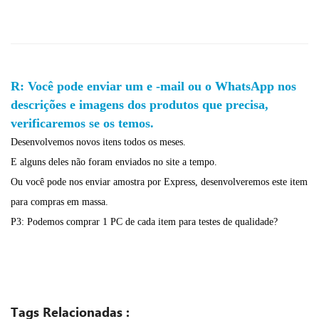
R: Você pode enviar um e -mail ou o WhatsApp nos
descrições e imagens dos produtos que precisa,
verificaremos se os temos.
Desenvolvemos novos itens todos os meses.
E alguns deles não foram enviados no site a tempo.
Ou você pode nos enviar amostra por Express, desenvolveremos este item
para compras em massa.
P3: Podemos comprar 1 PC de cada item para testes de qualidade?
Tags Relacionadas :