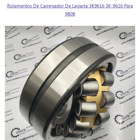
Rolamentos De Carregador De Lagarta 3K9616 3K-9616 Para
980B