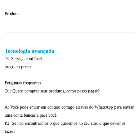
Produto
Tecnologia avançada
â3. Serviço confiável
preço do preço
Perguntas frequentes
Q1: Quero comprar seus produtos, como posso pagar?
A: Você pode entrar em contato comigo através do WhatsApp para enviar
uma conta bancária para você.
P2: Se não encontrarmos o que queremos no seu site, o que devemos
fazer?