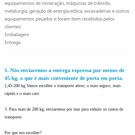
equipamentos de mineração, máquinas de trânsito,
metalurgia, geração de energia eólica, escavadeiras e outros
equipamentos pesados ​​e foram bem recebidos pelos
clientes!
Embalagem
Entrega
1. Nós enviaremos a entrega expressa por menos de
45 kg, o que é mais conveniente de porta em porta.
2,45-200 kg Vamos escolher o transporte aéreo, o mais seguro, mais
rápido e o mais caro
3. Para mais de 200 kg, enviaremos por mar para reduzir os custos de
transporte.
Por que nos escolher?