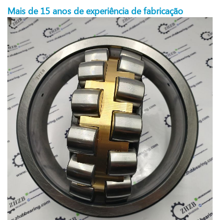
Mais de 15 anos de experiência de fabricação