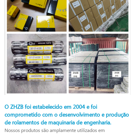
O ZHZB foi estabelecido em 2004 e foi
comprometido com o desenvolvimento e produção
de rolamentos de maquinaria de engenharia.
Nossos produtos são amplamente utilizados em