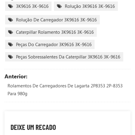
3K9616 3K-9616
Rolução 3K9616 3K-9616
Rolução De Carregador 3K9616 3K-9616
Caterpillar Rolamento 3K9616 3K-9616
Peças Do Carregador 3K9616 3K-9616
Peças Sobressalentes Da Caterpillar 3K9616 3K-9616
Anterior:
Rolamentos De Carregadores De Lagarta 2P8353 2P-8353
Para 980g
DEIXE UM RECADO