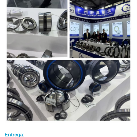
Entrega: