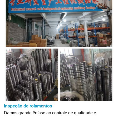
Inspeção de rolamentos
Damos grande ênfase ao controle de qualidade e