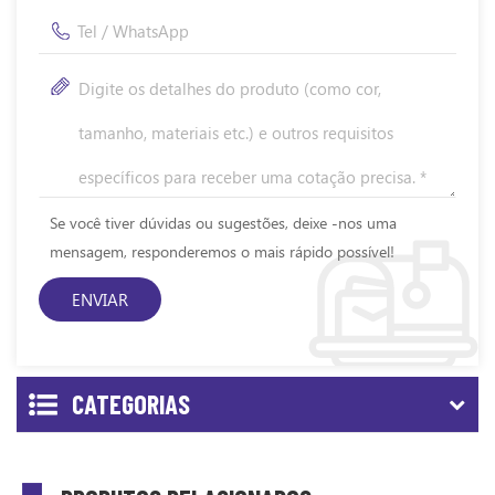
Se você tiver dúvidas ou sugestões, deixe -nos uma
mensagem, responderemos o mais rápido possível!
CATEGORIAS