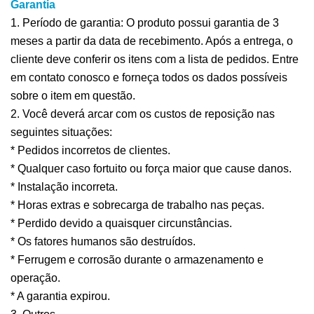
Garantia
1. Período de garantia: O produto possui garantia de 3
meses a partir da data de recebimento. Após a entrega, o
cliente deve conferir os itens com a lista de pedidos. Entre
em contato conosco e forneça todos os dados possíveis
sobre o item em questão.
2. Você deverá arcar com os custos de reposição nas
seguintes situações:
* Pedidos incorretos de clientes.
* Qualquer caso fortuito ou força maior que cause danos.
* Instalação incorreta.
* Horas extras e sobrecarga de trabalho nas peças.
* Perdido devido a quaisquer circunstâncias.
* Os fatores humanos são destruídos.
* Ferrugem e corrosão durante o armazenamento e
operação.
* A garantia expirou.