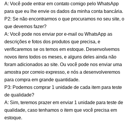
A: Você pode entrar em contato comigo pelo WhatsApp
para que eu lhe envie os dados da minha conta bancária.
P2: Se não encontrarmos o que procuramos no seu site, o
que devemos fazer?
A: Você pode nos enviar por e-mail ou WhatsApp as
descrições e fotos dos produtos que precisa, e
verificaremos se os temos em estoque. Desenvolvemos
novos itens todos os meses, e alguns deles ainda não
foram adicionados ao site. Ou você pode nos enviar uma
amostra por correio expresso, e nós a desenvolveremos
para compra em grande quantidade.
P3: Podemos comprar 1 unidade de cada item para teste
de qualidade?
A: Sim, teremos prazer em enviar 1 unidade para teste de
qualidade, caso tenhamos o item que você precisa em
estoque.