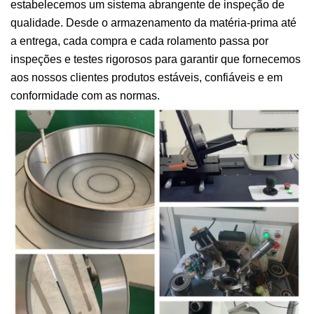
estabelecemos um sistema abrangente de inspeção de
qualidade. Desde o armazenamento da matéria-prima até
a entrega, cada compra e cada rolamento passa por
inspeções e testes rigorosos para garantir que fornecemos
aos nossos clientes produtos estáveis, confiáveis e em
conformidade com as normas.