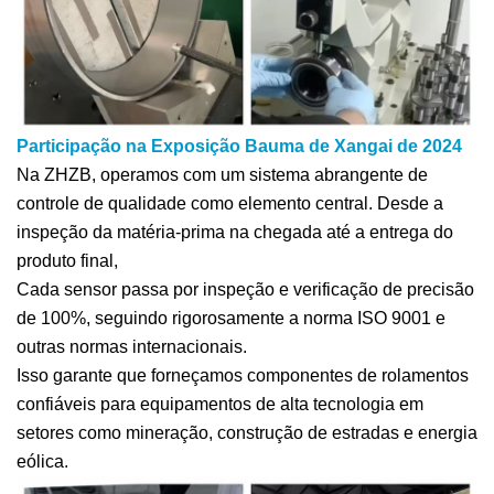
Participação na Exposição Bauma de Xangai de 2024
Na ZHZB, operamos com um sistema abrangente de
controle de qualidade como elemento central. Desde a
inspeção da matéria-prima na chegada até a entrega do
produto final,
Cada sensor passa por inspeção e verificação de precisão
de 100%, seguindo rigorosamente a norma ISO 9001 e
outras normas internacionais.
Isso garante que forneçamos componentes de rolamentos
confiáveis para equipamentos de alta tecnologia em
setores como mineração, construção de estradas e energia
eólica.