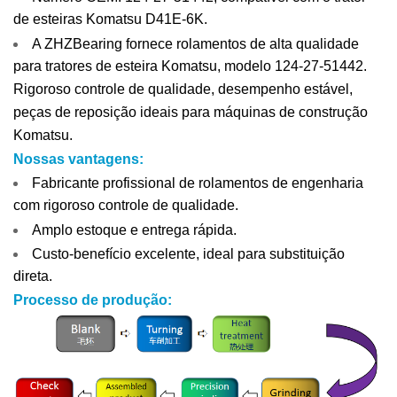
de esteiras Komatsu D41E-6K.
A ZHZBearing fornece rolamentos de alta qualidade
para tratores de esteira Komatsu, modelo 124-27-51442.
Rigoroso controle de qualidade, desempenho estável,
peças de reposição ideais para máquinas de construção
Komatsu.
Nossas vantagens:
Fabricante profissional de rolamentos de engenharia
com rigoroso controle de qualidade.
Amplo estoque e entrega rápida.
Custo-benefício excelente, ideal para substituição
direta.
Processo de produção: