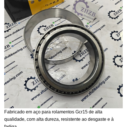
Fabricado em aço para rolamentos Gcr15 de alta
qualidade, com alta dureza, resistente ao desgaste e à
fadiga.