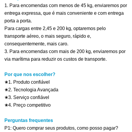
1. Para encomendas com menos de 45 kg, enviaremos por
entrega expressa, que é mais conveniente e com entrega
porta a porta.
Para cargas entre 2,45 e 200 kg, optaremos pelo
transporte aéreo, o mais seguro, rápido e,
consequentemente, mais caro.
3. Para encomendas com mais de 200 kg, enviaremos por
via marítima para reduzir os custos de transporte.
Por que nos escolher?
✬1. Produto confiável
✬2. Tecnologia Avançada
✬3. Serviço confiável
✬4. Preço competitivo
Perguntas frequentes
P1: Quero comprar seus produtos, como posso pagar?