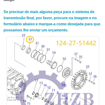
Se precisar de mais alguma peça para o sistema de
transmissão final, por favor, procure na imagem e no
formulário abaixo e marque-a como desejada para que
possamos lhe enviar um orçamento.