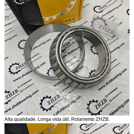
Alta qualidade. Longa vida útil. Rolamento ZHZB.