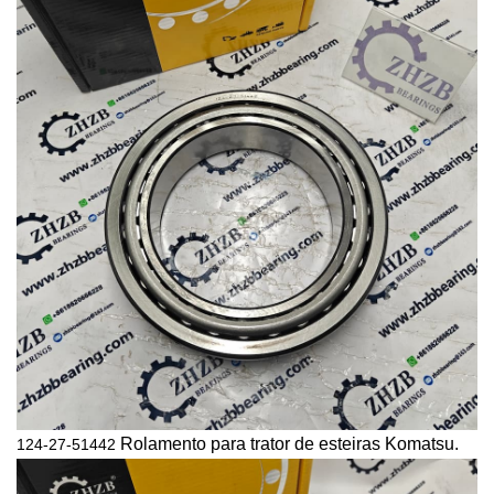
Rolamento para trator de esteiras Komatsu.
124-27-51442