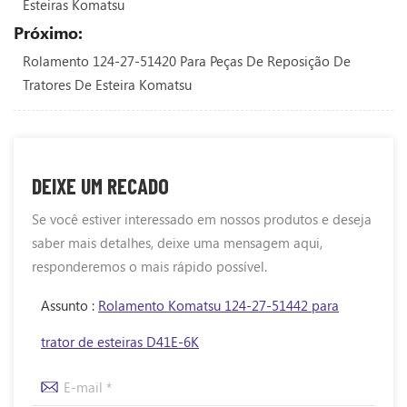
Esteiras Komatsu
Próximo:
Rolamento 124-27-51420 Para Peças De Reposição De
Tratores De Esteira Komatsu
DEIXE UM RECADO
Se você estiver interessado em nossos produtos e deseja
saber mais detalhes, deixe uma mensagem aqui,
responderemos o mais rápido possível.
Assunto :
Rolamento Komatsu 124-27-51442 para
trator de esteiras D41E-6K