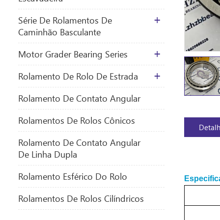
Série De Rolamentos De
Caminhão Basculante
Motor Grader Bearing Series
Rolamento De Rolo De Estrada
Rolamento De Contato Angular
Rolamentos De Rolos Cônicos
Detal
Rolamento De Contato Angular
De Linha Dupla
Rolamento Esférico Do Rolo
Especifi
Rolamentos De Rolos Cilíndricos