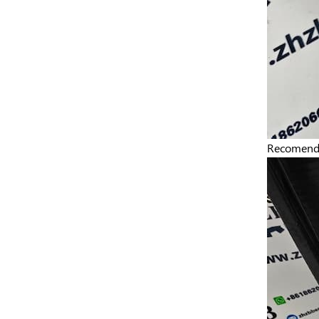
Recomend