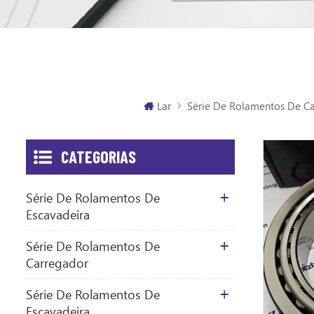
Lar
Série De Rolamentos De C
CATEGORIAS
Série De Rolamentos De
Escavadeira
Série De Rolamentos De
Carregador
Série De Rolamentos De
Escavadeira