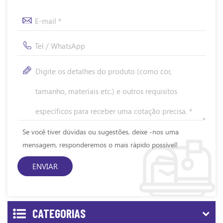
Se você tiver dúvidas ou sugestões, deixe -nos uma
mensagem, responderemos o mais rápido possível!
CATEGORIAS