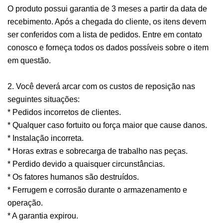
O produto possui garantia de 3 meses a partir da data de
recebimento. Após a chegada do cliente, os itens devem
ser conferidos com a lista de pedidos. Entre em contato
conosco e forneça todos os dados possíveis sobre o item
em questão.
2. Você deverá arcar com os custos de reposição nas
seguintes situações:
* Pedidos incorretos de clientes.
* Qualquer caso fortuito ou força maior que cause danos.
* Instalação incorreta.
* Horas extras e sobrecarga de trabalho nas peças.
* Perdido devido a quaisquer circunstâncias.
* Os fatores humanos são destruídos.
* Ferrugem e corrosão durante o armazenamento e
operação.
* A garantia expirou.