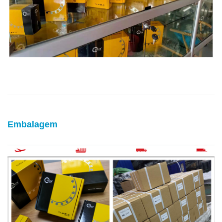
Embalagem