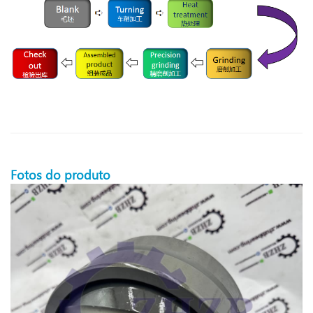
Fotos do produto