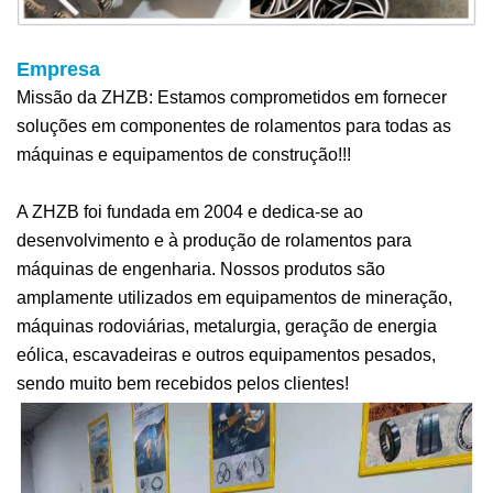
Empresa
Missão da ZHZB: Estamos comprometidos em fornecer
soluções em componentes de rolamentos para todas as
máquinas e equipamentos de construção!!!
A ZHZB foi fundada em 2004 e dedica-se ao
desenvolvimento e à produção de rolamentos para
máquinas de engenharia. Nossos produtos são
amplamente utilizados em equipamentos de mineração,
máquinas rodoviárias, metalurgia, geração de energia
eólica, escavadeiras e outros equipamentos pesados,
sendo muito bem recebidos pelos clientes!