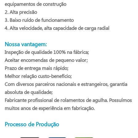
equipamentos de construção
2. Alta precisão
3. Baixo ruído de funcionamento
4. Alta velocidade, alta capacidade de carga radial
Nossa vantagem:
Inspeção de qualidade 100% na fábrica;
Aceitar encomendas de pequeno valor;
Prazo de entrega mais rápido;
Melhor relação custo-benefício;
Com diversos parceiros nacionais e estrangeiros, garantia
absoluta de qualidade;
Fabricante profissional de rolamentos de agulha. Possuímos
muitos anos de experiência em fabricação.
Processo de Produção