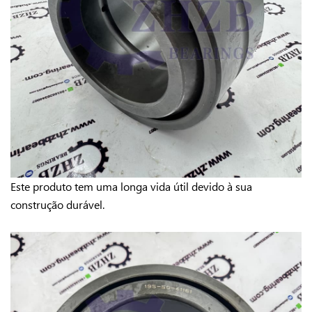
Este produto tem uma longa vida útil devido à sua
construção durável.