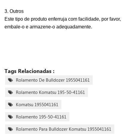
3. Outros
Este tipo de produto enferruja com facilidade, por favor,
embale-o e armazene-o adequadamente.
Tags Relacionadas :
Rolamento De Bulldozer 1955041161
Rolamento Komatsu 195-50-41161
Komatsu 1955041161
Rolamento 195-50-41161
Rolamento Para Bulldozer Komatsu 1955041161