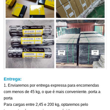
Entrega:
1. Enviaremos por entrega expressa para encomendas
com menos de 45 kg, o que é mais conveniente.
porta a
porta
Para cargas entre 2,45 e 200 kg, optaremos pelo