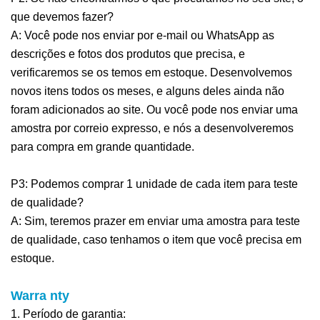
que devemos fazer?
A: Você pode nos enviar por e-mail ou WhatsApp as
descrições e fotos dos produtos que precisa, e
verificaremos se os temos em estoque. Desenvolvemos
novos itens todos os meses, e alguns deles ainda não
foram adicionados ao site. Ou você pode nos enviar uma
amostra por correio expresso, e nós a desenvolveremos
para compra em grande quantidade.
P3: Podemos comprar 1 unidade de cada item para teste
de qualidade?
A: Sim, teremos prazer em enviar uma amostra para teste
de qualidade, caso tenhamos o item que você precisa em
estoque.
Warra
nty
1. Período de garantia: