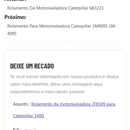
Rolamento Da Motoniveladora Caterpillar 6B3223
Próximo:
Rolamento Para Motoniveladora Caterpillar 1M4095 1M-
4095
DEIXE UM RECADO
Se você estiver interessado em nossos produtos e deseja
saber mais detalhes, deixe uma mensagem aqui,
responderemos o mais rápido possível.
Assunto :
Rolamento da motoniveladora 2F8509 para
Caterpillar 140G