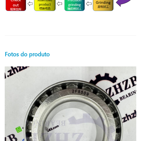
Fotos do produto