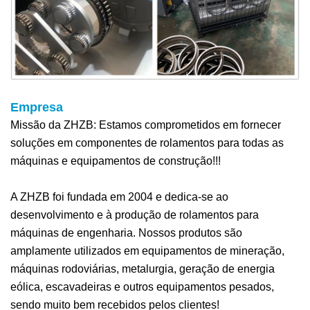
Empresa
Missão da ZHZB: Estamos comprometidos em fornecer
soluções em componentes de rolamentos para todas as
máquinas e equipamentos de construção!!!
A ZHZB foi fundada em 2004 e dedica-se ao
desenvolvimento e à produção de rolamentos para
máquinas de engenharia. Nossos produtos são
amplamente utilizados em equipamentos de mineração,
máquinas rodoviárias, metalurgia, geração de energia
eólica, escavadeiras e outros equipamentos pesados,
sendo muito bem recebidos pelos clientes!