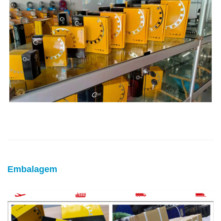
Embalagem