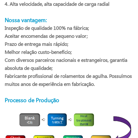
4. Alta velocidade, alta capacidade de carga radial
Nossa vantagem:
Inspeção de qualidade 100% na fábrica;
Aceitar encomendas de pequeno valor;
Prazo de entrega mais rápido;
Melhor relação custo-benefício;
Com diversos parceiros nacionais e estrangeiros, garantia
absoluta de qualidade;
Fabricante profissional de rolamentos de agulha. Possuímos
muitos anos de experiência em fabricação.
Processo de Produção