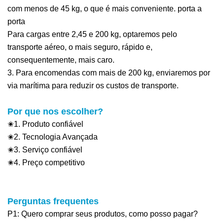
com menos de 45 kg, o que é mais conveniente.
porta a
porta
Para cargas entre 2,45 e 200 kg, optaremos pelo
transporte aéreo, o mais seguro, rápido e,
consequentemente, mais caro.
3. Para encomendas com mais de 200 kg, enviaremos por
via marítima para reduzir os custos de transporte.
Por que nos escolher?
✬1. Produto confiável
✬2. Tecnologia Avançada
✬3. Serviço confiável
✬4. Preço competitivo
Perguntas frequentes
P1: Quero comprar seus produtos, como posso pagar?