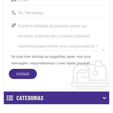
Se você tiver dúvidas ou sugestões, deixe -nos uma
mensagem, responderemos o mais rápido possível!
CATEGORIAS