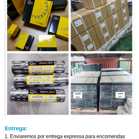
Entrega:
1. Enviaremos por entrega expressa para encomendas