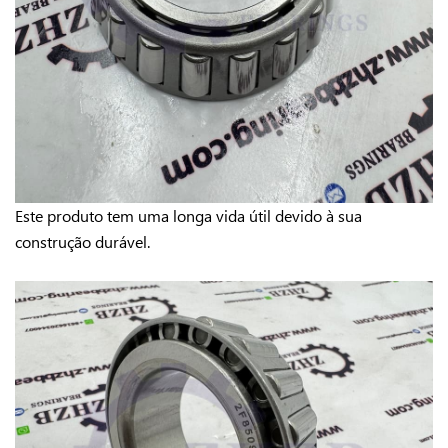
Este produto tem uma longa vida útil devido à sua
construção durável.