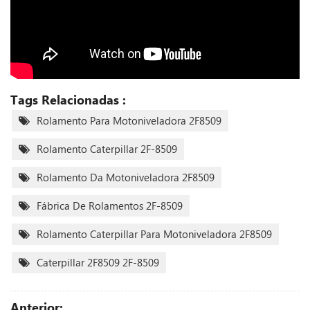
Tags Relacionadas :
Rolamento Para Motoniveladora 2F8509
Rolamento Caterpillar 2F-8509
Rolamento Da Motoniveladora 2F8509
Fábrica De Rolamentos 2F-8509
Rolamento Caterpillar Para Motoniveladora 2F8509
Caterpillar 2F8509 2F-8509
Anterior: