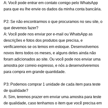
A: Você pode entrar em contato comigo pelo WhatsApp
para que eu lhe envie os dados da minha conta bancária.
P2: Se não encontrarmos o que procuramos no seu site, o
que devemos fazer?
A: Você pode nos enviar por e-mail ou WhatsApp as
descrições e fotos dos produtos que precisa, e
verificaremos se os temos em estoque. Desenvolvemos
novos itens todos os meses, e alguns deles ainda não
foram adicionados ao site. Ou você pode nos enviar uma
amostra por correio expresso, e nós a desenvolveremos
para compra em grande quantidade.
P3: Podemos comprar 1 unidade de cada item para teste
de qualidade?
A: Sim, teremos prazer em enviar uma amostra para teste
de qualidade, caso tenhamos o item que você precisa em