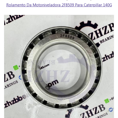
Rolamento Da Motoniveladora 2F8509 Para Caterpillar 140G