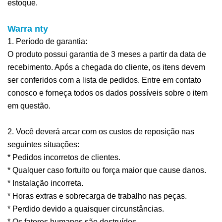
estoque.
Warra
nty
1. Período de garantia:
O produto possui garantia de 3 meses a partir da data de
recebimento. Após a chegada do cliente, os itens devem
ser conferidos com a lista de pedidos. Entre em contato
conosco e forneça todos os dados possíveis sobre o item
em questão.
2. Você deverá arcar com os custos de reposição nas
seguintes situações:
* Pedidos incorretos de clientes.
* Qualquer caso fortuito ou força maior que cause danos.
* Instalação incorreta.
* Horas extras e sobrecarga de trabalho nas peças.
* Perdido devido a quaisquer circunstâncias.
* Os fatores humanos são destruídos.