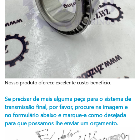
Nosso produto oferece excelente custo-benefício.
Se precisar de mais alguma peça para o sistema de
transmissão final, por favor, procure na imagem e
no formulário abaixo e marque-a como desejada
para que possamos lhe enviar um orçamento.