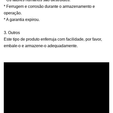
* Ferrugem e corrosão durante o armazenamento e
operação.
* A garantia expirou.
3. Outros
Este tipo de produto enferruja com facilidade, por favor,
embale-o e armazene-o adequadamente.