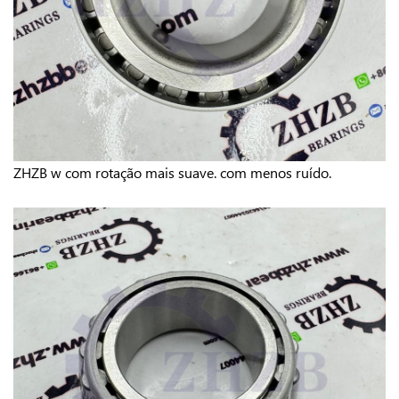
ZHZB w
com rotação mais suave.
com menos ruído.