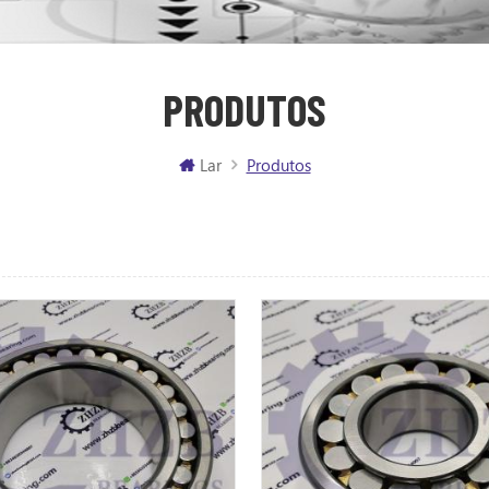
PRODUTOS
Lar
Produtos