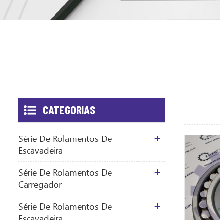
CATEGORIAS
Série De Rolamentos De
Escavadeira
Série De Rolamentos De
Carregador
Série De Rolamentos De
Escavadeira