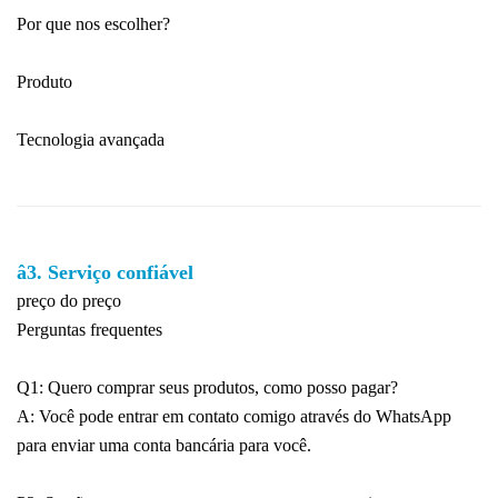
Por que nos escolher?
Produto
Tecnologia avançada
â3. Serviço confiável
preço do preço
Perguntas frequentes
Q1: Quero comprar seus produtos, como posso pagar?
A: Você pode entrar em contato comigo através do WhatsApp
para enviar uma conta bancária para você.