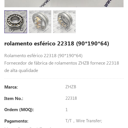
rolamento esférico 22318 (90*190*64)
Rolamento esférico 22318 (90*190*64)
Fornecedor de fábrica de rolamentos ZHZB fornece 22318
de alta qualidade
ZHZB
Marca:
22318
Item No.:
1
Ordem (MOQ):
T/T，Wire Transfer;
Pagamento: