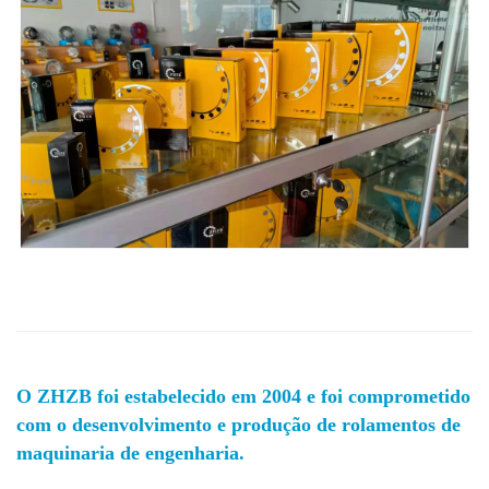
O ZHZB foi estabelecido em 2004 e foi comprometido
com o desenvolvimento e produção de rolamentos de
maquinaria de engenharia.