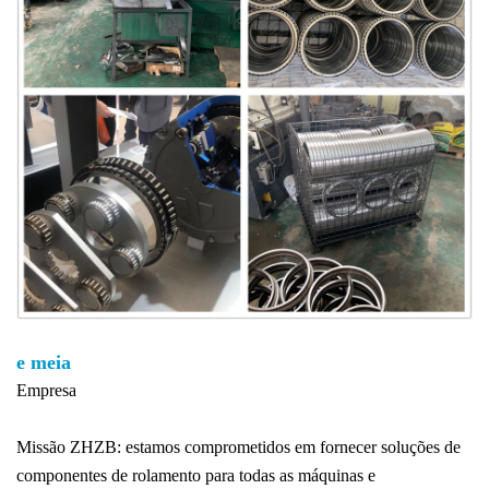
e meia
Empresa
Missão ZHZB: estamos comprometidos em fornecer soluções de
componentes de rolamento para todas as máquinas e