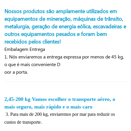
Nossos produtos são amplamente utilizados em
equipamentos de mineração, máquinas de trânsito,
metalurgia, geração de energia eólica, escavadeiras e
outros equipamentos pesados ​​e foram bem
recebidos pelos clientes!
Embalagem
Entrega
1. Nós enviaremos a entrega expressa por menos de 45 kg,
o que é mais conveniente D
oor a porta.
2,45-200 kg Vamos escolher o transporte aéreo, o
mais seguro, mais rápido e o mais caro
3. Para mais de 200 kg, enviaremos por mar para reduzir os
custos de transporte.