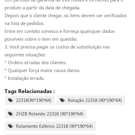
produto a partir da data de chegada.
Depois que o cliente chegar, os itens devem ser verificados
na lista de pedidos.
Entre em contato conosco e forneça quaisquer dados
possíveis sobre o item em questão.
3. Você precisa pagar os custos de substituição nas
seguintes situações:
* Ordens erradas dos clientes.
* Qualquer força maior causa danos.
* Instalação errada.
Tags Relacionadas :
22318(90*190*64)
Rolução 22318 (90*190*64)
ZHZB Rolando 22318 (90*190*64)
Rolamento Esférico 22318 (90*190*64)