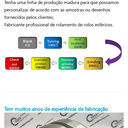
Tenha uma linha de produção madura para que possamos
personalizar de acordo com as amostras ou desenhos
fornecidos pelos clientes;
Fabricante profissional de rolamento de rolos esféricos.
Tem muitos anos de experiência de fabricação