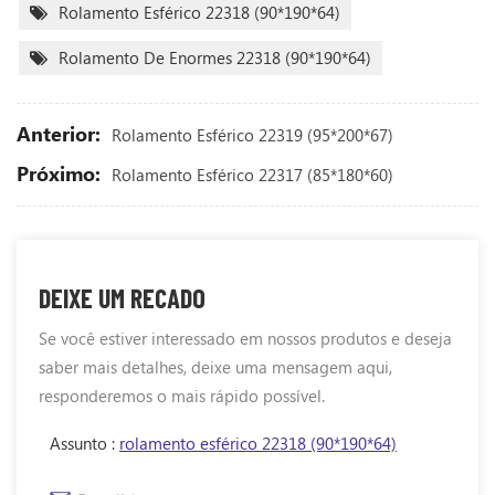
Rolamento Esférico 22318 (90*190*64)
Rolamento De Enormes 22318 (90*190*64)
Anterior:
Rolamento Esférico 22319 (95*200*67)
Próximo:
Rolamento Esférico 22317 (85*180*60)
DEIXE UM RECADO
Se você estiver interessado em nossos produtos e deseja
saber mais detalhes, deixe uma mensagem aqui,
responderemos o mais rápido possível.
Assunto :
rolamento esférico 22318 (90*190*64)