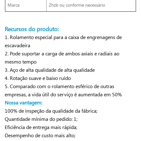
Marca
Zhzb ou conforme necessário
Recursos do produto:
1. Rolamento especial para a caixa de engrenagens de
escavadeira
2. Pode suportar a carga de ambos axiais e radiais ao
mesmo tempo
3. Aço de alta qualidade de alta qualidade
4. Rotação suave e baixo ruído
5. Comparado com o rolamento esférico de outras
empresas, a vida útil do serviço é aumentada em 50%
Nossa vantagem:
100% de inspeção da qualidade da fábrica;
Quantidade mínima do pedido: 1;
Eficiência de entrega mais rápida;
Desempenho de custo mais alto;