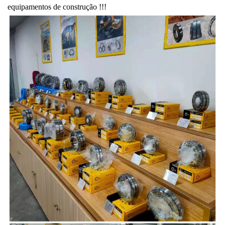
equipamentos de construção !!!