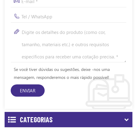
Se você tiver dúvidas ou sugestões, deixe -nos uma
mensagem, responderemos o mais rápido possível!
CATEGORIAS