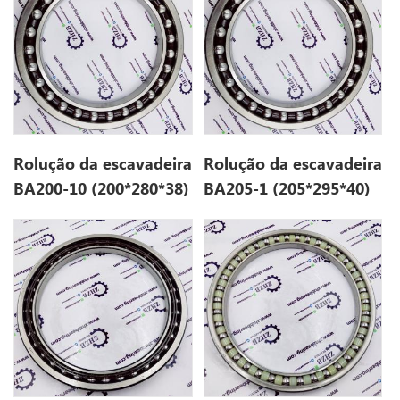
Rolução da escavadeira
Rolução da escavadeira
BA200-10 (200*280*38)
BA205-1 (205*295*40)